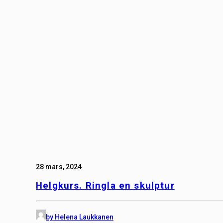
28 mars, 2024
Helgkurs. Ringla en skulptur
by Helena Laukkanen