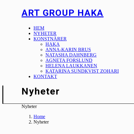
ART GROUP HAKA
HEM
NYHETER
KONSTNÄRER
HAKA
ANNA-KARIN BRUS
NATASHA DAHNBERG
AGNETA FORSLUND
HELENA LAUKKANEN
KATARINA SUNDKVIST ZOHARI
KONTAKT
Nyheter
Nyheter
Home
Nyheter