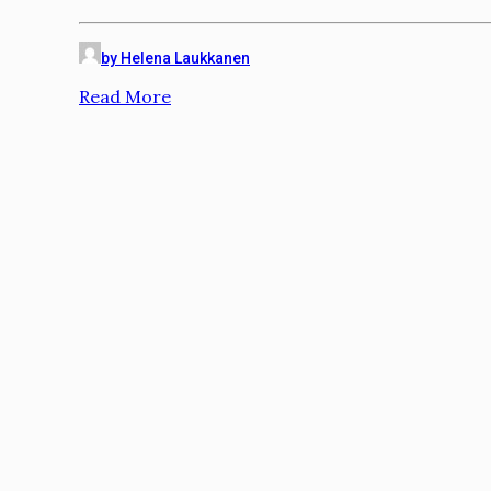
by Helena Laukkanen
Read More