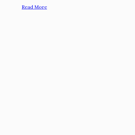
Read More