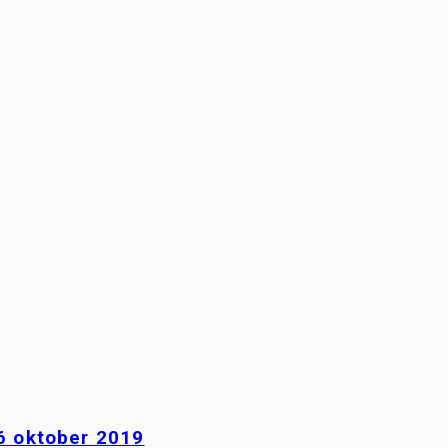
6 oktober 2019