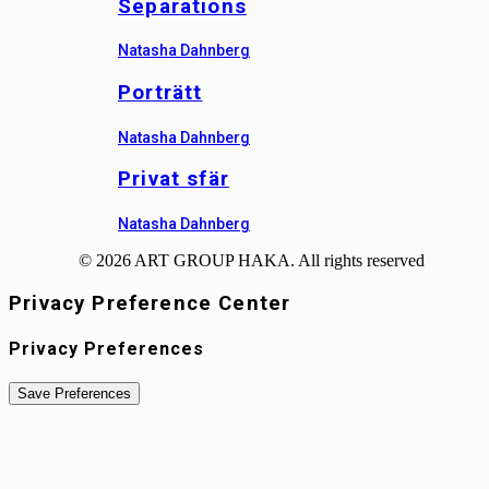
Separations
Natasha Dahnberg
Porträtt
Natasha Dahnberg
Privat sfär
Natasha Dahnberg
© 2026 ART GROUP HAKA. All rights reserved
Privacy Preference Center
Privacy Preferences