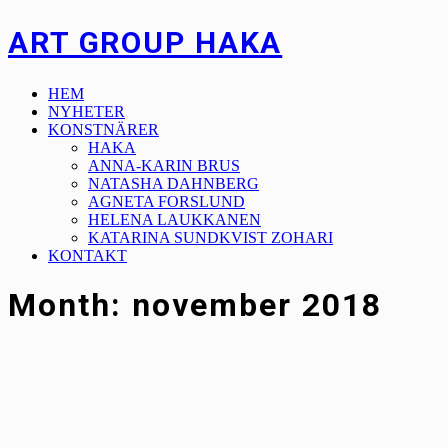
ART GROUP HAKA
HEM
NYHETER
KONSTNÄRER
HAKA
ANNA-KARIN BRUS
NATASHA DAHNBERG
AGNETA FORSLUND
HELENA LAUKKANEN
KATARINA SUNDKVIST ZOHARI
KONTAKT
Month: november 2018