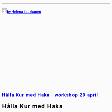
by Helena Laukkanen
Hålla Kur med Haka - workshop 29 april
Hålla Kur med Haka