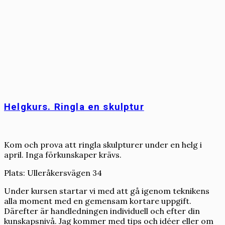
Helgkurs. Ringla en skulptur
Kom och prova att ringla skulpturer under en helg i
april. Inga förkunskaper krävs.
Plats: Ulleråkersvägen 34
Under kursen startar vi med att gå igenom teknikens
alla moment med en gemensam kortare uppgift.
Därefter är handledningen individuell och efter din
kunskapsnivå. Jag kommer med tips och idéer eller om