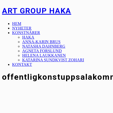
ART GROUP HAKA
HEM
NYHETER
KONSTNÄRER
HAKA
ANNA-KARIN BRUS
NATASHA DAHNBERG
AGNETA FORSLUND
HELENA LAUKKANEN
KATARINA SUNDKVIST ZOHARI
KONTAKT
offentligkonstuppsalako